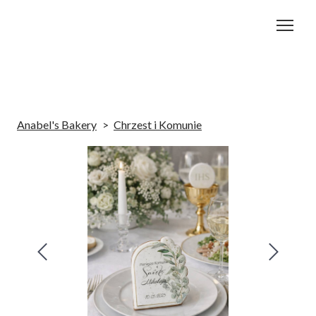
Anabel's Bakery
Chrzest i Komunie