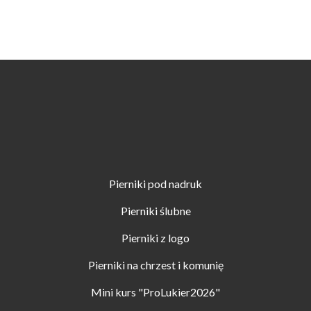
Pierniki pod nadruk
Pierniki ślubne
Pierniki z logo
Pierniki na chrzest i komunię
Mini kurs "ProLukier2026"