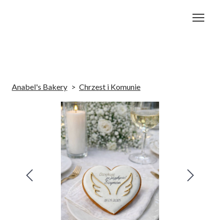
Anabel's Bakery
Chrzest i Komunie