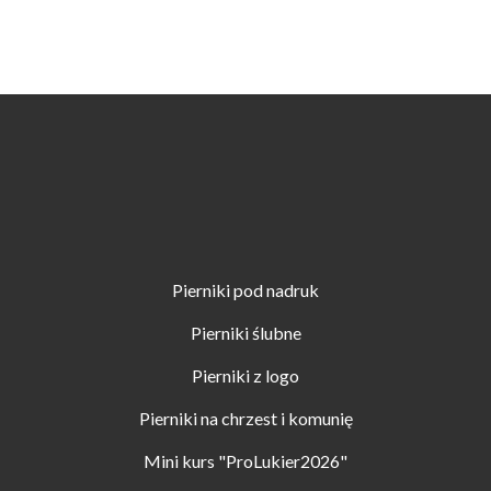
Pierniki pod nadruk
Pierniki ślubne
Pierniki z logo
Pierniki na chrzest i komunię
Mini kurs "ProLukier2026"