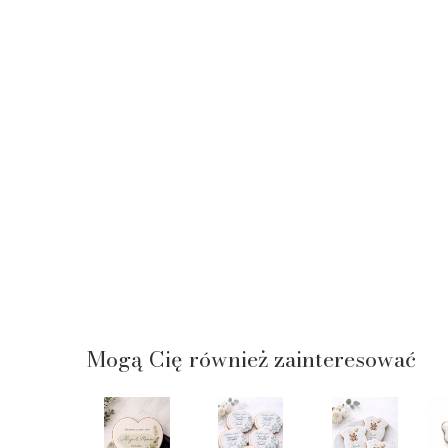
Mogą Cię również zainteresować