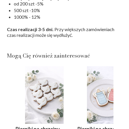
od 200 szt -5%
500 szt -10%
1000% - 12%
Czas realizacji 3-5 dni.
Przy większych zamówieniach
czas realizacji może się wydłużyć.
Mogą Cię również zainteresować