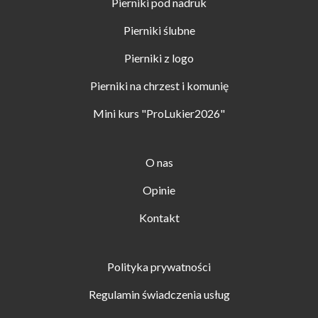
Pierniki pod nadruk
Pierniki ślubne
Pierniki z logo
Pierniki na chrzest i komunię
Mini kurs "ProLukier2026"
O nas
Opinie
Kontakt
Polityka prywatności
Regulamin świadczenia usług